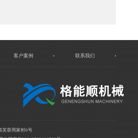
客户案例
联系我们
镇芙蓉周家村6号