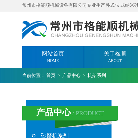
常州市格能顺机械设备有限公司专业生产卧式/立式纳米
网站首页
关于格顺
HOME
ABOUT
当前位置：
首页
>
产品中心
>
机架系列
产品中心
/ PRODUCT
砂磨机系列