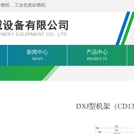
砂磨机，工业色浆砂磨机
新闻中心
产品中心
NEWS
PRODUCTS
DXJ型机架（CD13