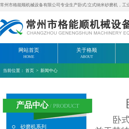
常州市格能顺机械设备有限公司专业生产卧式/立式纳米砂磨机，工
网站首页
关于格顺
HOME
ABOUT
当前位置：
首页
>
新闻中心
产品中心
/ PRODUCT
卧式纳
砂磨机系列