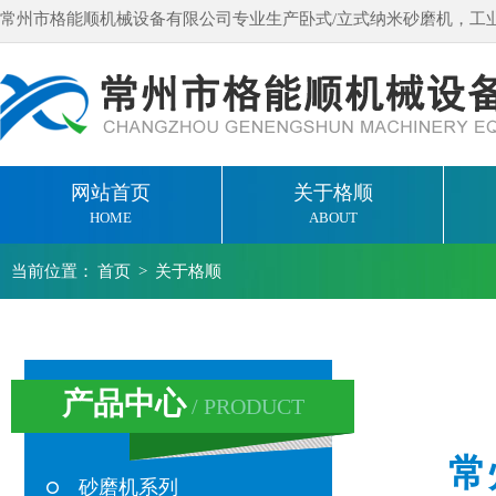
常州市格能顺机械设备有限公司专业生产卧式/立式纳米砂磨机，工
网站首页
关于格顺
HOME
ABOUT
当前位置：
首页
>
关于格顺
产品中心
/ PRODUCT
常州
砂磨机系列