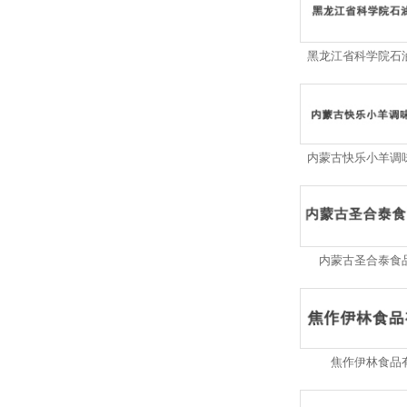
黑龙江省科学院石
内蒙古快乐小羊调
内蒙古圣合泰食
焦作伊林食品