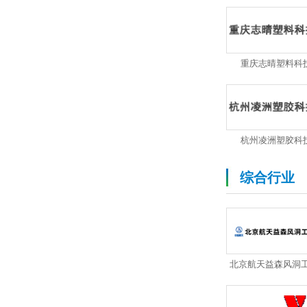
重庆志晴塑料科
杭州凌洲塑胶科
综合行业