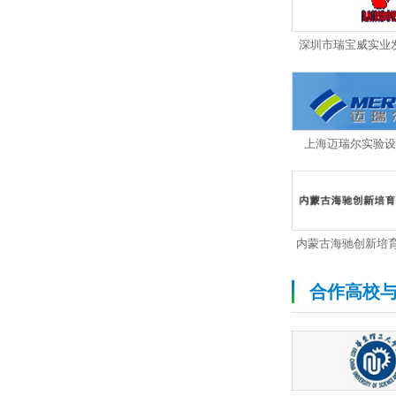
深圳市瑞宝威实业
上海迈瑞尔实验设
合作高校