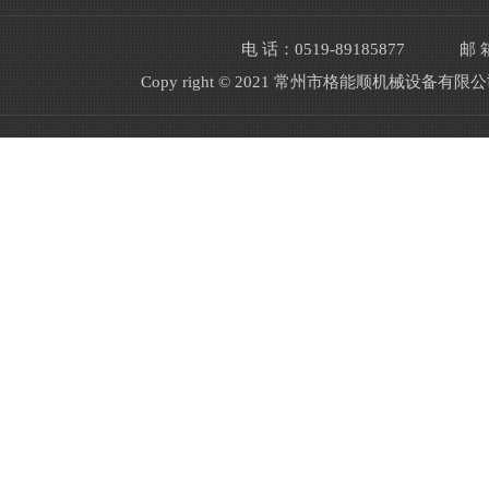
电 话：0519-89185877
邮 箱
Copy right © 2021 常州市格能顺机械设备有