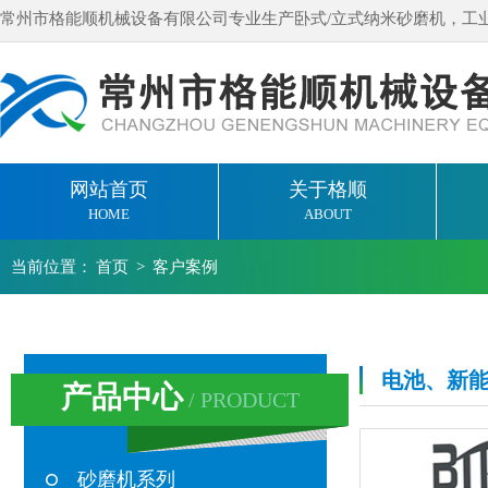
常州市格能顺机械设备有限公司专业生产卧式/立式纳米砂磨机，工
网站首页
关于格顺
HOME
ABOUT
当前位置：
首页
>
客户案例
电池、新
产品中心
/ PRODUCT
砂磨机系列