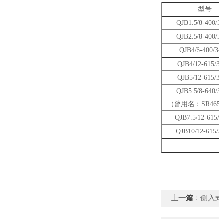
型号
QJB1.5/8-400/
QJB2.5/8-400/
QJB4/6-400/3
QJB4/12-615/
QJB5/12-615/
QJB5.5/8-640/
（曾用名：SR4650
QJB7.5/12-615
QJB10/12-615/
上一篇：
侧入