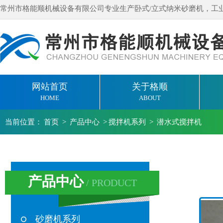
常州市格能顺机械设备有限公司专业生产卧式/立式纳米砂磨机，工
网站首页
关于格顺
HOME
ABOUT
当前位置：
首页
>
产品中心
>
搅拌机系列
>
潜水式搅拌机
产品中心
/ PRODUCT
砂磨机系列