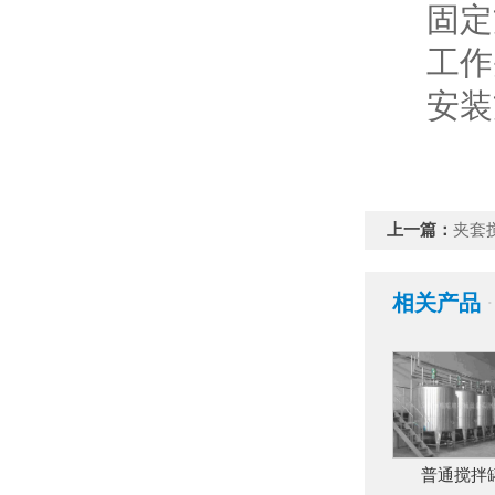
固定方
工作头
安装方
上一篇：
夹套
相关产品
·
普通搅拌