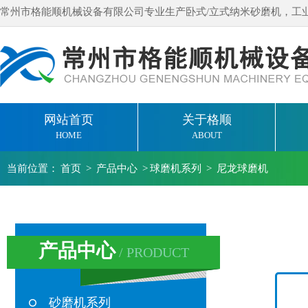
常州市格能顺机械设备有限公司专业生产卧式/立式纳米砂磨机，工
网站首页
关于格顺
HOME
ABOUT
当前位置：
首页
>
产品中心
>
球磨机系列
>
尼龙球磨机
产品中心
/ PRODUCT
砂磨机系列