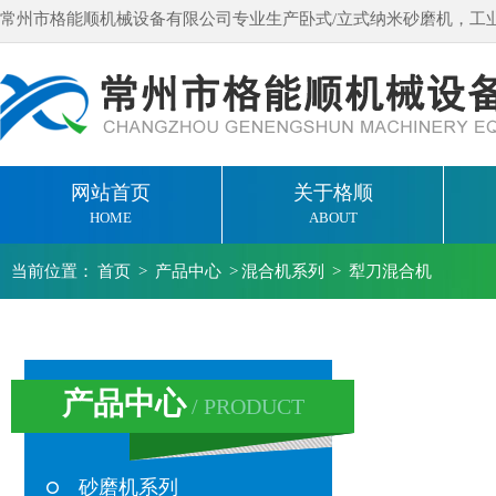
常州市格能顺机械设备有限公司专业生产卧式/立式纳米砂磨机，工
网站首页
关于格顺
HOME
ABOUT
当前位置：
首页
>
产品中心
>
混合机系列
>
犁刀混合机
产品中心
/ PRODUCT
砂磨机系列